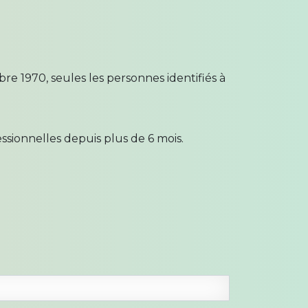
 1970, seules les personnes identifiés à
ssionnelles depuis plus de 6 mois.