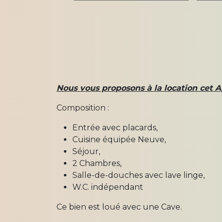
Nous vous proposons à la location cet A
Composition :
Entrée avec placards,
Cuisine équipée Neuve,
Séjour,
2 Chambres,
Salle-de-douches avec lave linge,
W.C. indépendant
Ce bien est loué avec une Cave.