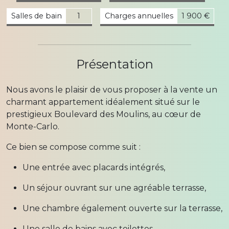
Salles de bain
1
Charges annuelles
1 900 €
Présentation
Nous avons le plaisir de vous proposer à la vente un
charmant appartement idéalement situé sur le
prestigieux Boulevard des Moulins, au cœur de
Monte-Carlo.
Ce bien se compose comme suit :
Une entrée avec placards intégrés,
Un séjour ouvrant sur une agréable terrasse,
Une chambre également ouverte sur la terrasse,
Une salle de bains avec toilettes,