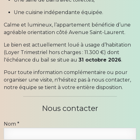
Une cuisine indépendante équipée.
Calme et lumineux, l’appartement bénéficie d’une
agréable orientation côté Avenue Saint-Laurent.
Le bien est actuellement loué à usage d’habitation
(Loyer Trimestriel hors charges : 11.300 €) dont
l'échéance du bail se situe au
31 octobre 2026
.
Pour toute information complémentaire ou pour
organiser une visite, n'hésitez pas à nous contacter,
notre équipe se tient à votre entière disposition.
Nous contacter
Nom
*