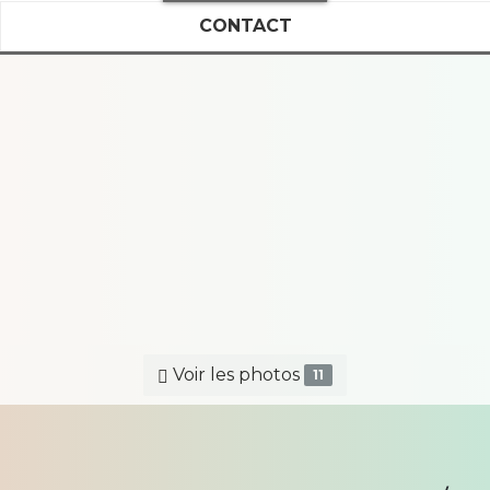
CONTACT
Voir les photos
11