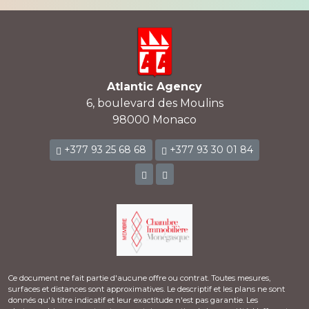
Atlantic Agency
6, boulevard des Moulins
98000 Monaco
+377 93 25 68 68
+377 93 30 01 84
Ce document ne fait partie d'aucune offre ou contrat. Toutes mesures,
surfaces et distances sont approximatives. Le descriptif et les plans ne sont
donnés qu'à titre indicatif et leur exactitude n'est pas garantie. Les