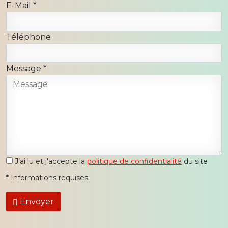
E-Mail
*
Téléphone
Message
*
J’ai lu et j'accepte la
politique de confidentialité
du site
*
Informations requises
Envoyer